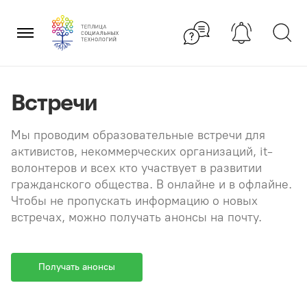
Перейти
×
к
содержанию
Встречи
Мы проводим образовательные встречи для
активистов, некоммерческих организаций, it-
волонтеров и всех кто участвует в развитии
гражданского общества. В онлайне и в офлайне.
Чтобы не пропускать информацию о новых
встречах, можно получать анонсы на почту.
Получать анонсы