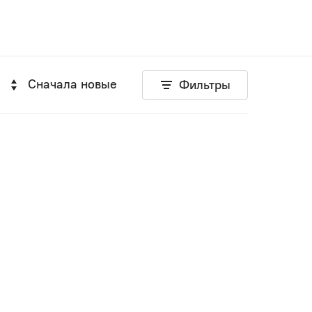
Сначала новые
Фильтры