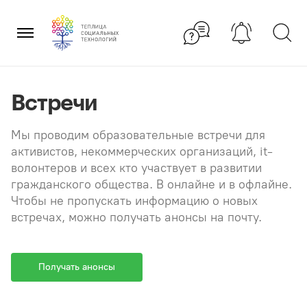
Перейти
×
к
содержанию
Встречи
Мы проводим образовательные встречи для
активистов, некоммерческих организаций, it-
волонтеров и всех кто участвует в развитии
гражданского общества. В онлайне и в офлайне.
Чтобы не пропускать информацию о новых
встречах, можно получать анонсы на почту.
Получать анонсы