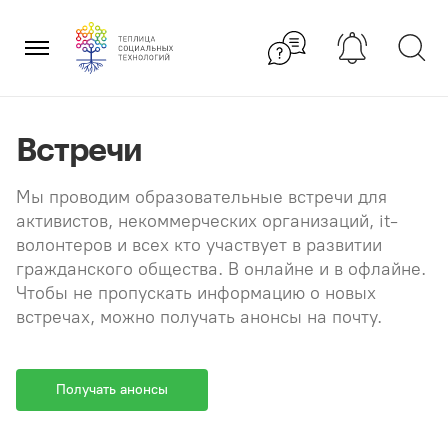
Перейти
×
к
содержанию
Встречи
Мы проводим образовательные встречи для
активистов, некоммерческих организаций, it-
волонтеров и всех кто участвует в развитии
гражданского общества. В онлайне и в офлайне.
Чтобы не пропускать информацию о новых
встречах, можно получать анонсы на почту.
Получать анонсы