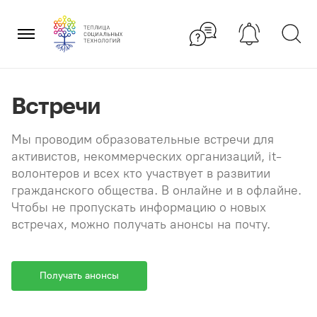
Перейти
×
к
содержанию
Встречи
Мы проводим образовательные встречи для
активистов, некоммерческих организаций, it-
волонтеров и всех кто участвует в развитии
гражданского общества. В онлайне и в офлайне.
Чтобы не пропускать информацию о новых
встречах, можно получать анонсы на почту.
Получать анонсы