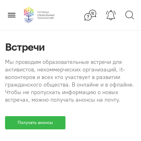
Перейти
×
к
содержанию
Встречи
Мы проводим образовательные встречи для
активистов, некоммерческих организаций, it-
волонтеров и всех кто участвует в развитии
гражданского общества. В онлайне и в офлайне.
Чтобы не пропускать информацию о новых
встречах, можно получать анонсы на почту.
Получать анонсы