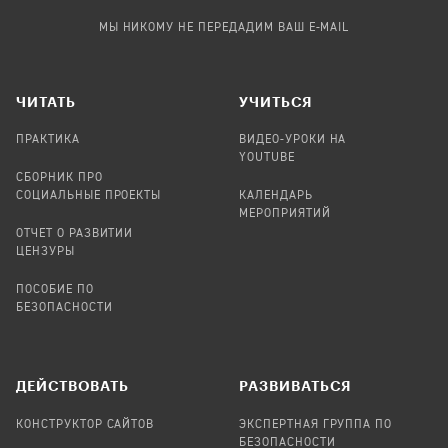
МЫ НИКОМУ НЕ ПЕРЕДАДИМ ВАШ E-MAIL
ЧИТАТЬ
УЧИТЬСЯ
ПРАКТИКА
ВИДЕО-УРОКИ НА
YOUTUBE
СБОРНИК ПРО
СОЦИАЛЬНЫЕ ПРОЕКТЫ
КАЛЕНДАРЬ
МЕРОПРИЯТИЙ
ОТЧЕТ О РАЗВИТИИ
ЦЕНЗУРЫ
ПОСОБИЕ ПО
БЕЗОПАСНОСТИ
ДЕЙСТВОВАТЬ
РАЗВИВАТЬСЯ
КОНСТРУКТОР САЙТОВ
ЭКСПЕРТНАЯ ГРУППА ПО
БЕЗОПАСНОСТИ