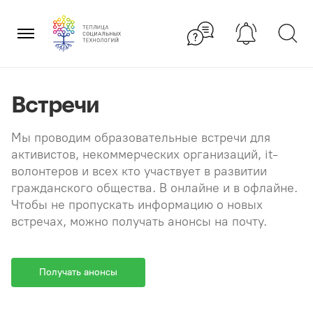
Перейти
×
к
содержанию
Встречи
Мы проводим образовательные встречи для
активистов, некоммерческих организаций, it-
волонтеров и всех кто участвует в развитии
гражданского общества. В онлайне и в офлайне.
Чтобы не пропускать информацию о новых
встречах, можно получать анонсы на почту.
Получать анонсы