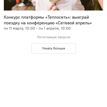
Конкурс платформы «Теплосеть»: выиграй
поездку на конференцию «Сетевой апрель»
пн 11 марта, 10:00 - пн 1 апреля, 10:00
Регистрация закрыта
Узнать больше