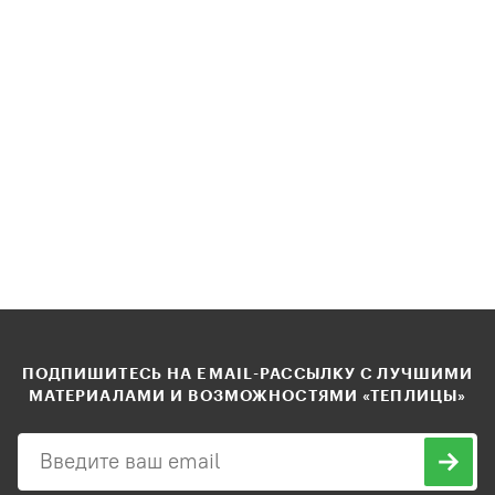
ПОДПИШИТЕСЬ НА EMAIL-РАССЫЛКУ С ЛУЧШИМИ
МАТЕРИАЛАМИ И ВОЗМОЖНОСТЯМИ «ТЕПЛИЦЫ»