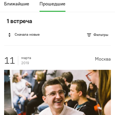
Ближайшие
Прошедшие
1 встреча
Сначала новые
Фильтры
11
марта
Москва
2019