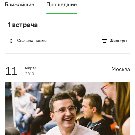
Ближайшие
Прошедшие
1 встреча
Сначала новые
Фильтры
11
марта
Москва
2019