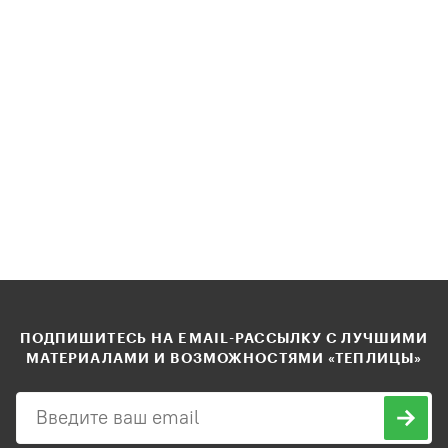
ПОДПИШИТЕСЬ НА EMAIL-РАССЫЛКУ С ЛУЧШИМИ
МАТЕРИАЛАМИ И ВОЗМОЖНОСТЯМИ «ТЕПЛИЦЫ»