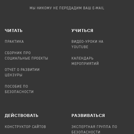
МЫ НИКОМУ НЕ ПЕРЕДАДИМ ВАШ E-MAIL
ЧИТАТЬ
УЧИТЬСЯ
ПРАКТИКА
ВИДЕО-УРОКИ НА
YOUTUBE
СБОРНИК ПРО
СОЦИАЛЬНЫЕ ПРОЕКТЫ
КАЛЕНДАРЬ
МЕРОПРИЯТИЙ
ОТЧЕТ О РАЗВИТИИ
ЦЕНЗУРЫ
ПОСОБИЕ ПО
БЕЗОПАСНОСТИ
ДЕЙСТВОВАТЬ
РАЗВИВАТЬСЯ
КОНСТРУКТОР САЙТОВ
ЭКСПЕРТНАЯ ГРУППА ПО
БЕЗОПАСНОСТИ