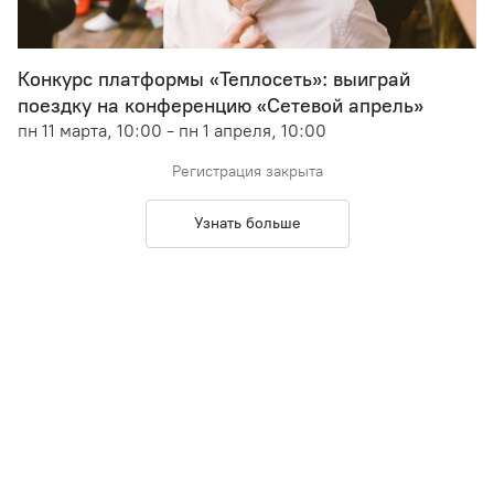
Конкурс платформы «Теплосеть»: выиграй
поездку на конференцию «Сетевой апрель»
пн 11 марта, 10:00 - пн 1 апреля, 10:00
Регистрация закрыта
Узнать больше