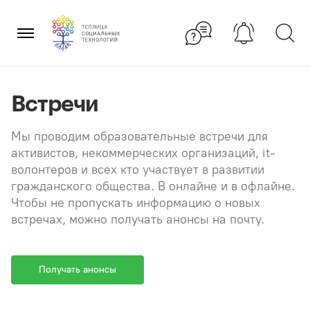
Перейти
×
к
содержанию
Встречи
Мы проводим образовательные встречи для
активистов, некоммерческих организаций, it-
волонтеров и всех кто участвует в развитии
гражданского общества. В онлайне и в офлайне.
Чтобы не пропускать информацию о новых
встречах, можно получать анонсы на почту.
Получать анонсы