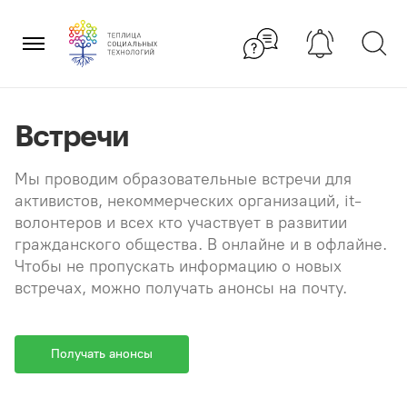
Перейти
×
к
содержанию
Встречи
Мы проводим образовательные встречи для
активистов, некоммерческих организаций, it-
волонтеров и всех кто участвует в развитии
гражданского общества. В онлайне и в офлайне.
Чтобы не пропускать информацию о новых
встречах, можно получать анонсы на почту.
Получать анонсы