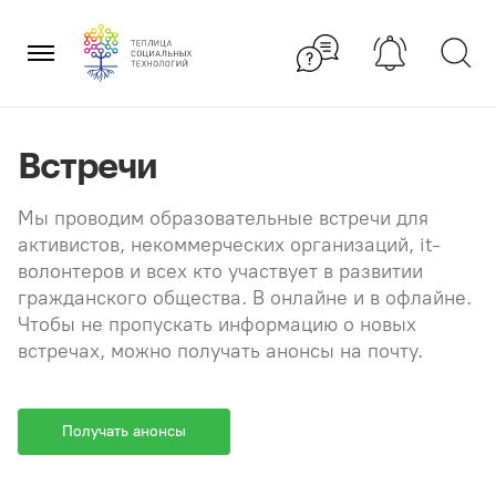
Перейти
×
к
содержанию
Встречи
Мы проводим образовательные встречи для
активистов, некоммерческих организаций, it-
волонтеров и всех кто участвует в развитии
гражданского общества. В онлайне и в офлайне.
Чтобы не пропускать информацию о новых
встречах, можно получать анонсы на почту.
Получать анонсы