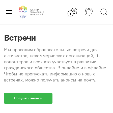
Перейти
×
к
содержанию
Встречи
Мы проводим образовательные встречи для
активистов, некоммерческих организаций, it-
волонтеров и всех кто участвует в развитии
гражданского общества. В онлайне и в офлайне.
Чтобы не пропускать информацию о новых
встречах, можно получать анонсы на почту.
Получать анонсы