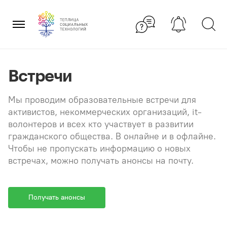
Перейти
×
к
содержанию
Встречи
Мы проводим образовательные встречи для
активистов, некоммерческих организаций, it-
волонтеров и всех кто участвует в развитии
гражданского общества. В онлайне и в офлайне.
Чтобы не пропускать информацию о новых
встречах, можно получать анонсы на почту.
Получать анонсы