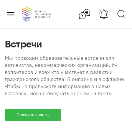
Перейти
×
к
содержанию
Встречи
Мы проводим образовательные встречи для
активистов, некоммерческих организаций, it-
волонтеров и всех кто участвует в развитии
гражданского общества. В онлайне и в офлайне.
Чтобы не пропускать информацию о новых
встречах, можно получать анонсы на почту.
Получать анонсы