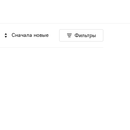
Сначала новые
Фильтры