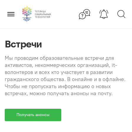
Перейти
×
к
содержанию
Встречи
Мы проводим образовательные встречи для
активистов, некоммерческих организаций, it-
волонтеров и всех кто участвует в развитии
гражданского общества. В онлайне и в офлайне.
Чтобы не пропускать информацию о новых
встречах, можно получать анонсы на почту.
Получать анонсы