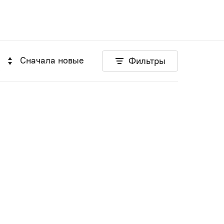
Сначала новые
Фильтры