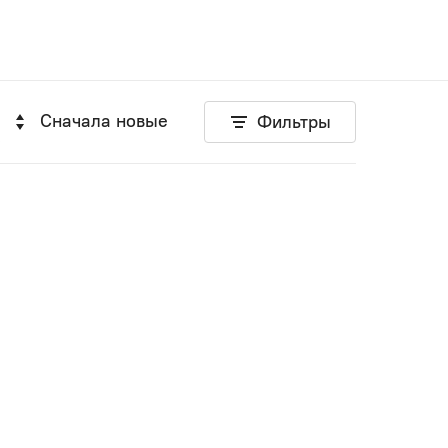
Сначала новые
Фильтры