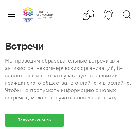
Перейти
×
к
содержанию
Встречи
Мы проводим образовательные встречи для
активистов, некоммерческих организаций, it-
волонтеров и всех кто участвует в развитии
гражданского общества. В онлайне и в офлайне.
Чтобы не пропускать информацию о новых
встречах, можно получать анонсы на почту.
Получать анонсы