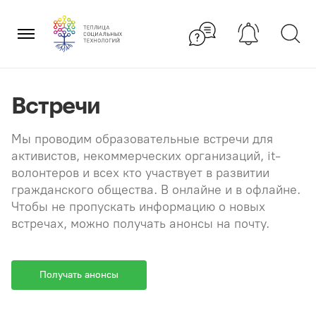
Перейти
×
к
содержанию
Встречи
Мы проводим образовательные встречи для
активистов, некоммерческих организаций, it-
волонтеров и всех кто участвует в развитии
гражданского общества. В онлайне и в офлайне.
Чтобы не пропускать информацию о новых
встречах, можно получать анонсы на почту.
Получать анонсы