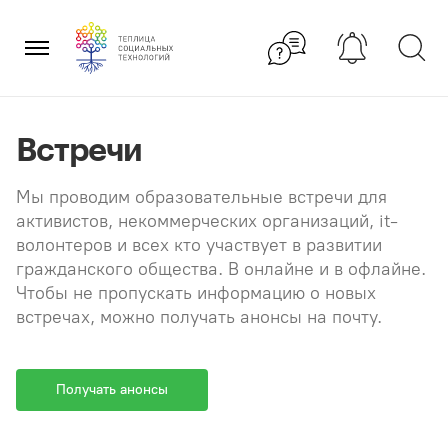
Перейти
×
к
содержанию
Встречи
Мы проводим образовательные встречи для
активистов, некоммерческих организаций, it-
волонтеров и всех кто участвует в развитии
гражданского общества. В онлайне и в офлайне.
Чтобы не пропускать информацию о новых
встречах, можно получать анонсы на почту.
Получать анонсы