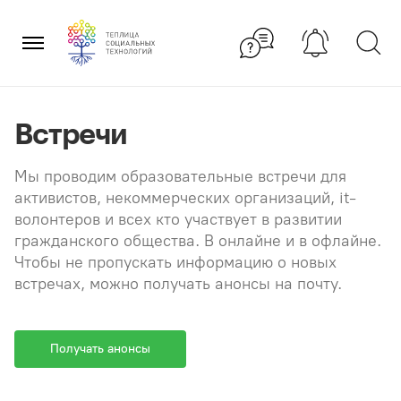
Перейти
×
к
содержанию
Встречи
Мы проводим образовательные встречи для
активистов, некоммерческих организаций, it-
волонтеров и всех кто участвует в развитии
гражданского общества. В онлайне и в офлайне.
Чтобы не пропускать информацию о новых
встречах, можно получать анонсы на почту.
Получать анонсы