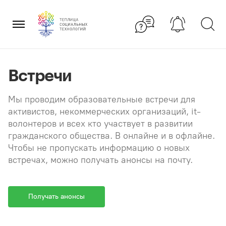
Перейти
×
к
содержанию
Встречи
Мы проводим образовательные встречи для
активистов, некоммерческих организаций, it-
волонтеров и всех кто участвует в развитии
гражданского общества. В онлайне и в офлайне.
Чтобы не пропускать информацию о новых
встречах, можно получать анонсы на почту.
Получать анонсы