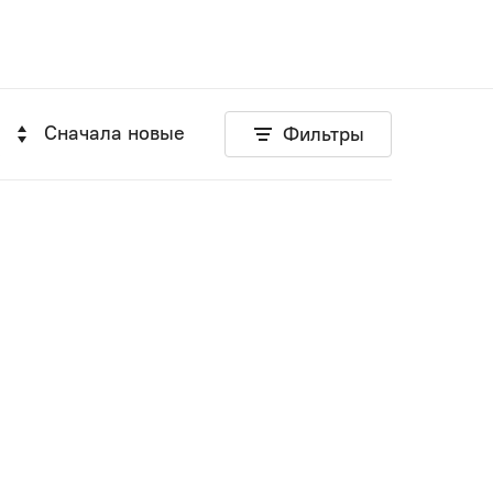
Сначала новые
Фильтры