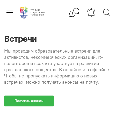
Перейти
×
к
содержанию
Встречи
Мы проводим образовательные встречи для
активистов, некоммерческих организаций, it-
волонтеров и всех кто участвует в развитии
гражданского общества. В онлайне и в офлайне.
Чтобы не пропускать информацию о новых
встречах, можно получать анонсы на почту.
Получать анонсы