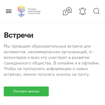
Перейти
×
к
содержанию
Встречи
Мы проводим образовательные встречи для
активистов, некоммерческих организаций, it-
волонтеров и всех кто участвует в развитии
гражданского общества. В онлайне и в офлайне.
Чтобы не пропускать информацию о новых
встречах, можно получать анонсы на почту.
Получать анонсы