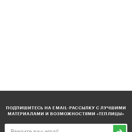
ПОДПИШИТЕСЬ НА EMAIL-РАССЫЛКУ С ЛУЧШИМИ
МАТЕРИАЛАМИ И ВОЗМОЖНОСТЯМИ «ТЕПЛИЦЫ»