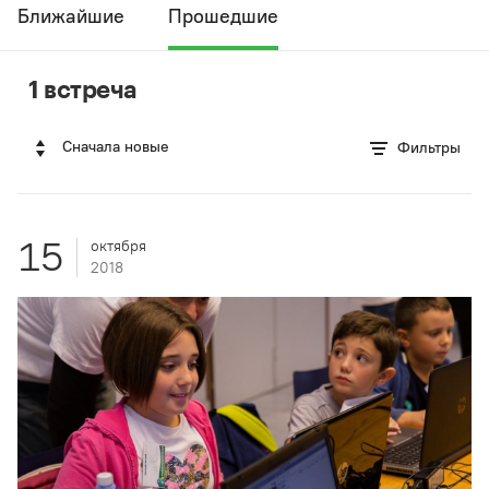
Ближайшие
Прошедшие
1 встреча
Сначала новые
Фильтры
15
октября
2018