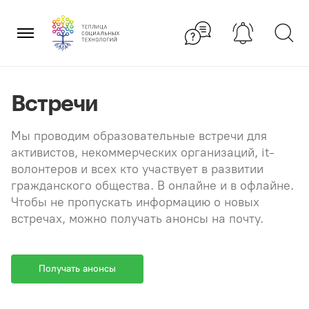
Перейти
×
к
содержанию
Встречи
Мы проводим образовательные встречи для
активистов, некоммерческих организаций, it-
волонтеров и всех кто участвует в развитии
гражданского общества. В онлайне и в офлайне.
Чтобы не пропускать информацию о новых
встречах, можно получать анонсы на почту.
Получать анонсы