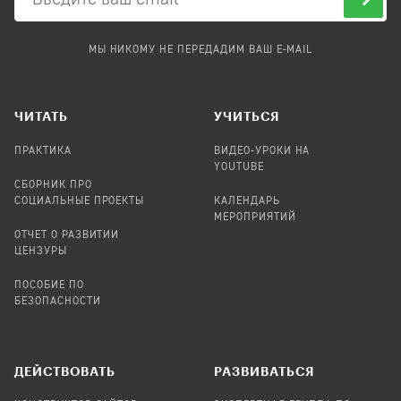
МЫ НИКОМУ НЕ ПЕРЕДАДИМ ВАШ E-MAIL
ЧИТАТЬ
УЧИТЬСЯ
ПРАКТИКА
ВИДЕО-УРОКИ НА
YOUTUBE
СБОРНИК ПРО
СОЦИАЛЬНЫЕ ПРОЕКТЫ
КАЛЕНДАРЬ
МЕРОПРИЯТИЙ
ОТЧЕТ О РАЗВИТИИ
ЦЕНЗУРЫ
ПОСОБИЕ ПО
БЕЗОПАСНОСТИ
ДЕЙСТВОВАТЬ
РАЗВИВАТЬСЯ