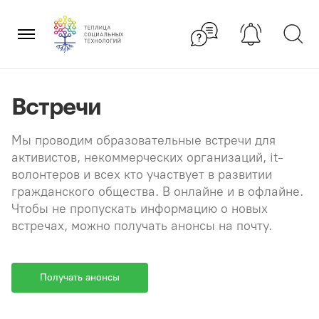
Перейти
×
к
содержанию
Встречи
Мы проводим образовательные встречи для
активистов, некоммерческих организаций, it-
волонтеров и всех кто участвует в развитии
гражданского общества. В онлайне и в офлайне.
Чтобы не пропускать информацию о новых
встречах, можно получать анонсы на почту.
Получать анонсы