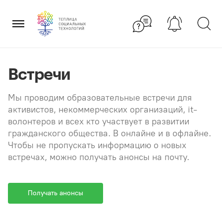
Перейти
×
к
содержанию
Встречи
Мы проводим образовательные встречи для
активистов, некоммерческих организаций, it-
волонтеров и всех кто участвует в развитии
гражданского общества. В онлайне и в офлайне.
Чтобы не пропускать информацию о новых
встречах, можно получать анонсы на почту.
Получать анонсы