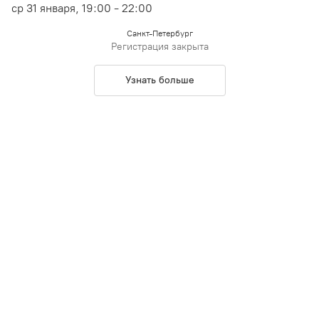
ср 31 января, 19:00 - 22:00
Санкт-Петербург
Регистрация закрыта
Узнать больше