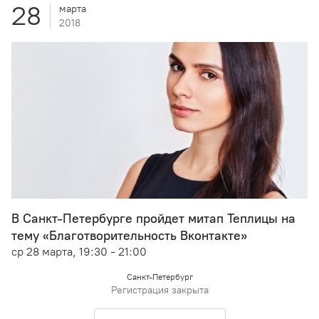
28
марта
2018
В Санкт-Петербурге пройдет митап Теплицы на
тему «Благотворительность Вконтакте»
ср 28 марта, 19:30 - 21:00
Санкт-Петербург
Регистрация закрыта