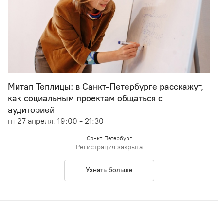
Митап Теплицы: в Санкт-Петербурге расскажут,
как социальным проектам общаться с
аудиторией
пт 27 апреля, 19:00 - 21:30
Санкт-Петербург
Регистрация закрыта
Узнать больше