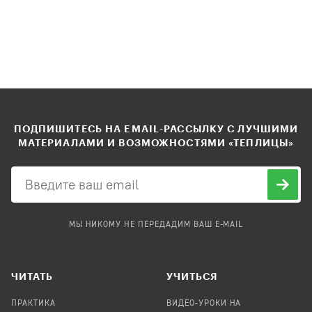
ПОДПИШИТЕСЬ НА EMAIL-РАССЫЛКУ С ЛУЧШИМИ
МАТЕРИАЛАМИ И ВОЗМОЖНОСТЯМИ «ТЕПЛИЦЫ»
МЫ НИКОМУ НЕ ПЕРЕДАДИМ ВАШ E-MAIL
ЧИТАТЬ
УЧИТЬСЯ
ПРАКТИКА
ВИДЕО-УРОКИ НА