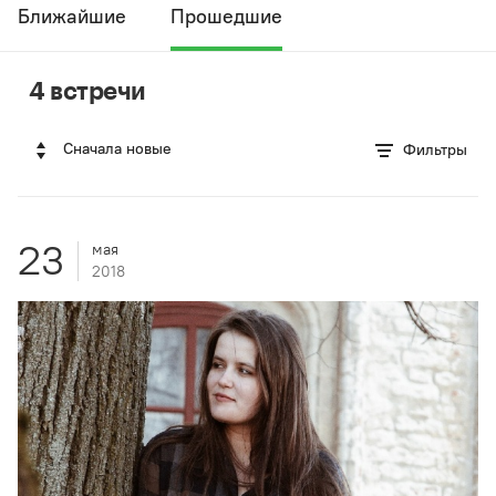
Ближайшие
Прошедшие
4 встречи
Сначала новые
Фильтры
23
мая
2018