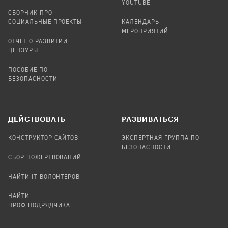
YOUTUBE
СБОРНИК ПРО
СОЦИАЛЬНЫЕ ПРОЕКТЫ
КАЛЕНДАРЬ
МЕРОПРИЯТИЙ
ОТЧЕТ О РАЗВИТИИ
ЦЕНЗУРЫ
ПОСОБИЕ ПО
БЕЗОПАСНОСТИ
ДЕЙСТВОВАТЬ
РАЗВИВАТЬСЯ
КОНСТРУКТОР САЙТОВ
ЭКСПЕРТНАЯ ГРУППА ПО
БЕЗОПАСНОСТИ
СБОР ПОЖЕРТВОВАНИЙ
НАЙТИ IT-ВОЛОНТЕРОВ
НАЙТИ
ПРОФ.ПОДРЯДЧИКА