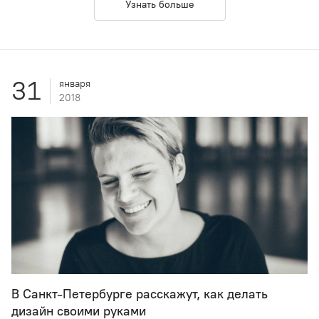
Узнать больше
31
января
2018
В Санкт-Петербурге расскажут, как делать
дизайн своими руками