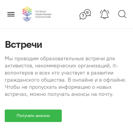
Перейти
×
к
содержанию
Встречи
Мы проводим образовательные встречи для
активистов, некоммерческих организаций, it-
волонтеров и всех кто участвует в развитии
гражданского общества. В онлайне и в офлайне.
Чтобы не пропускать информацию о новых
встречах, можно получать анонсы на почту.
Получать анонсы