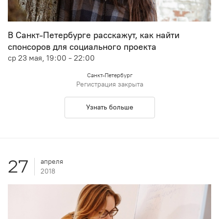
В Санкт-Петербурге расскажут, как найти
спонсоров для социального проекта
ср 23 мая, 19:00 - 22:00
Санкт-Петербург
Регистрация закрыта
Узнать больше
27
апреля
2018