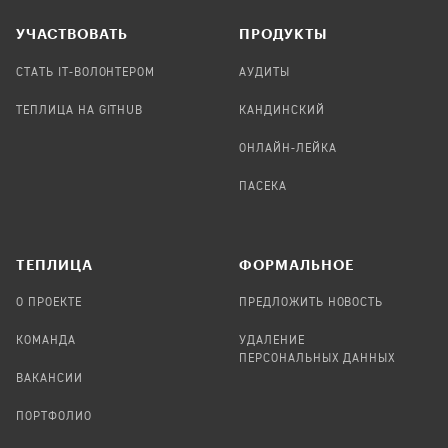
УЧАСТВОВАТЬ
ПРОДУКТЫ
СТАТЬ IT-ВОЛОНТЕРОМ
АУДИТЫ
ТЕПЛИЦА НА GITHUB
КАНДИНСКИЙ
ОНЛАЙН-ЛЕЙКА
ПАСЕКА
TЕПЛИЦА
ФОРМАЛЬНОЕ
О ПРОЕКТЕ
ПРЕДЛОЖИТЬ НОВОСТЬ
КОМАНДА
УДАЛЕНИЕ
ПЕРСОНАЛЬНЫХ ДАННЫХ
ВАКАНСИИ
ПОРТФОЛИО