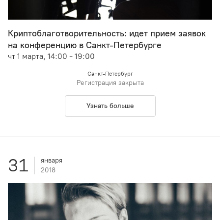
Криптоблаготворительность: идет прием заявок
на конференцию в Санкт-Петербурге
чт 1 марта, 14:00 - 19:00
Санкт-Петербург
Регистрация закрыта
Узнать больше
31
января
2018