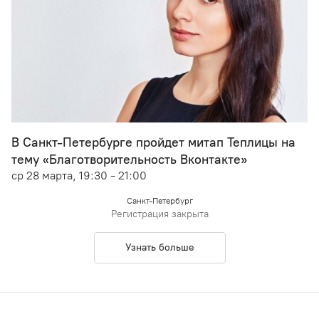
В Санкт-Петербурге пройдет митап Теплицы на
тему «Благотворительность Вконтакте»
ср 28 марта, 19:30 - 21:00
Санкт-Петербург
Регистрация закрыта
Узнать больше