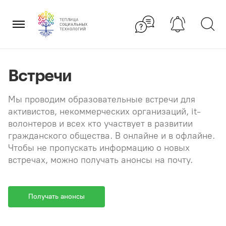
Перейти
×
к
содержанию
Встречи
Мы проводим образовательные встречи для
активистов, некоммерческих организаций, it-
волонтеров и всех кто участвует в развитии
гражданского общества. В онлайне и в офлайне.
Чтобы не пропускать информацию о новых
встречах, можно получать анонсы на почту.
Получать анонсы