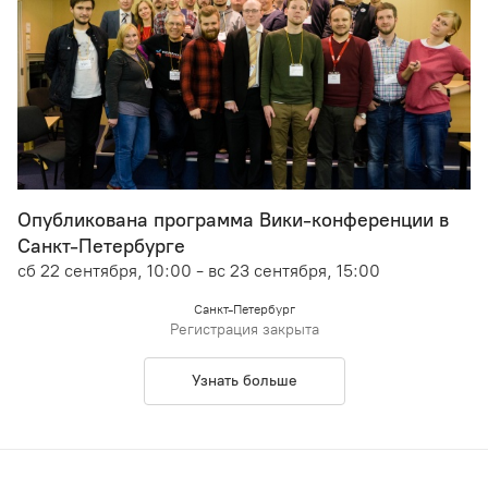
Опубликована программа Вики-конференции в
Санкт-Петербурге
сб 22 сентября, 10:00 - вс 23 сентября, 15:00
Санкт-Петербург
Регистрация закрыта
Узнать больше