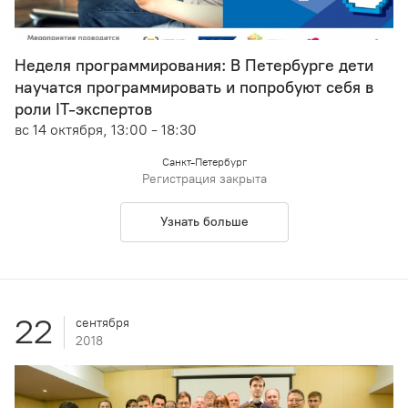
Неделя программирования: В Петербурге дети
научатся программировать и попробуют себя в
роли IT-экспертов
вс 14 октября, 13:00 - 18:30
Санкт-Петербург
Регистрация закрыта
Узнать больше
22
сентября
2018