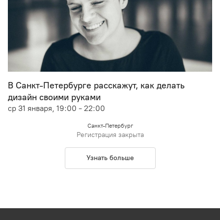
В Санкт-Петербурге расскажут, как делать
дизайн своими руками
ср 31 января, 19:00 - 22:00
Санкт-Петербург
Регистрация закрыта
Узнать больше