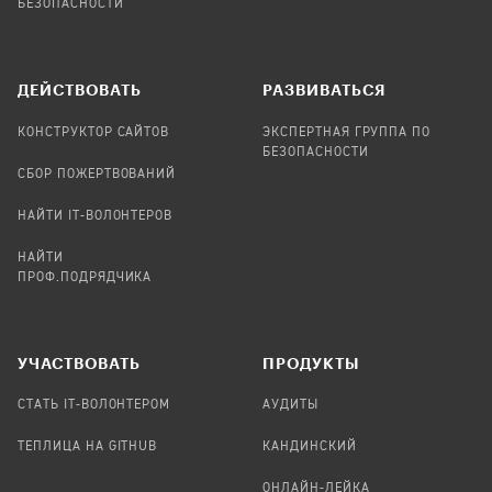
БЕЗОПАСНОСТИ
ДЕЙСТВОВАТЬ
РАЗВИВАТЬСЯ
КОНСТРУКТОР САЙТОВ
ЭКСПЕРТНАЯ ГРУППА ПО
БЕЗОПАСНОСТИ
СБОР ПОЖЕРТВОВАНИЙ
НАЙТИ IT-ВОЛОНТЕРОВ
НАЙТИ
ПРОФ.ПОДРЯДЧИКА
УЧАСТВОВАТЬ
ПРОДУКТЫ
СТАТЬ IT-ВОЛОНТЕРОМ
АУДИТЫ
ТЕПЛИЦА НА GITHUB
КАНДИНСКИЙ
ОНЛАЙН-ЛЕЙКА