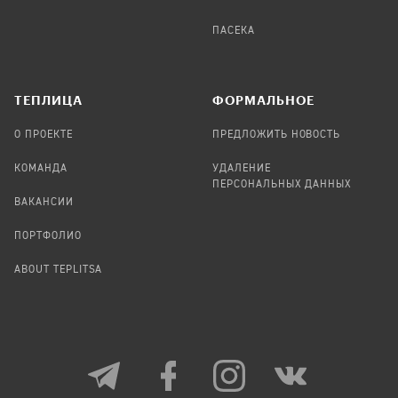
ПАСЕКА
TЕПЛИЦА
ФОРМАЛЬНОЕ
О ПРОЕКТЕ
ПРЕДЛОЖИТЬ НОВОСТЬ
КОМАНДА
УДАЛЕНИЕ
ПЕРСОНАЛЬНЫХ ДАННЫХ
ВАКАНСИИ
ПОРТФОЛИО
ABOUT TEPLITSA