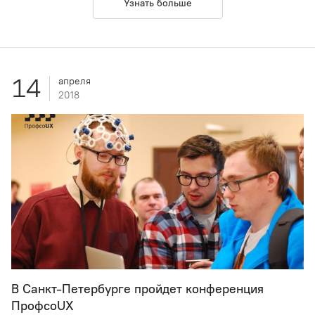
Узнать больше
14
апреля
2018
В Санкт-Петербурге пройдет конференция
ПрофсоUX