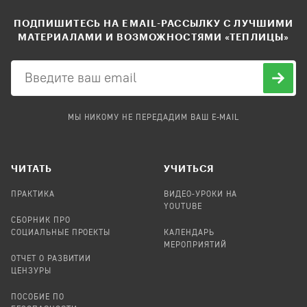
ПОДПИШИТЕСЬ НА EMAIL-РАССЫЛКУ С ЛУЧШИМИ
МАТЕРИАЛАМИ И ВОЗМОЖНОСТЯМИ «ТЕПЛИЦЫ»
МЫ НИКОМУ НЕ ПЕРЕДАДИМ ВАШ E-MAIL
ЧИТАТЬ
УЧИТЬСЯ
ПРАКТИКА
ВИДЕО-УРОКИ НА
YOUTUBE
СБОРНИК ПРО
СОЦИАЛЬНЫЕ ПРОЕКТЫ
КАЛЕНДАРЬ
МЕРОПРИЯТИЙ
ОТЧЕТ О РАЗВИТИИ
ЦЕНЗУРЫ
ПОСОБИЕ ПО