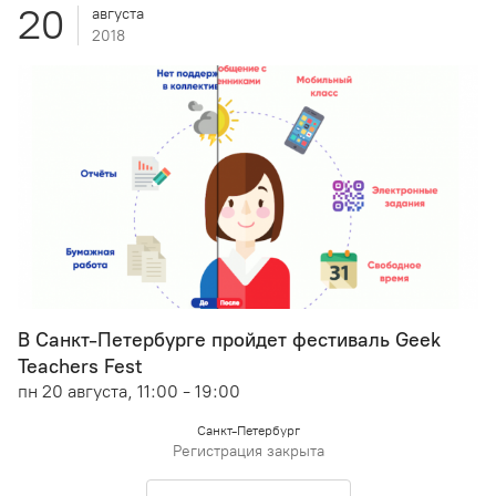
20
августа
2018
В Санкт-Петербурге пройдет фестиваль Geek
Teachers Fest
пн 20 августа, 11:00 - 19:00
Санкт-Петербург
Регистрация закрыта