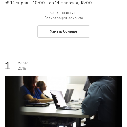
сб 14 апреля, 10:00 - ср 14 февраля, 18:00
Санкт-Петербург
Регистрация закрыта
Узнать больше
1
марта
2018