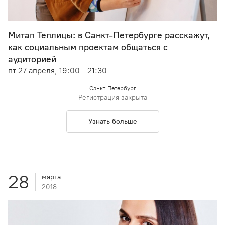
Митап Теплицы: в Санкт-Петербурге расскажут,
как социальным проектам общаться с
аудиторией
пт 27 апреля, 19:00 - 21:30
Санкт-Петербург
Регистрация закрыта
Узнать больше
28
марта
2018