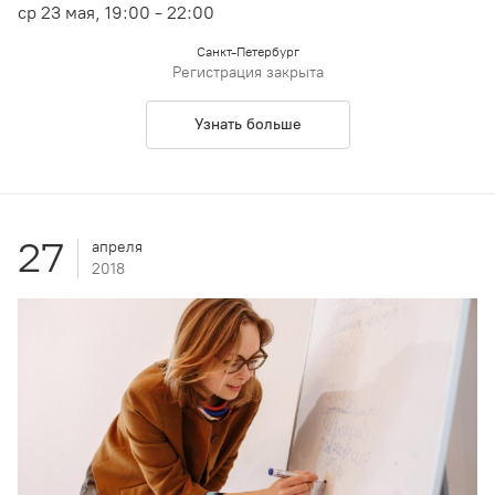
ср 23 мая, 19:00 - 22:00
Санкт-Петербург
Регистрация закрыта
Узнать больше
27
апреля
2018