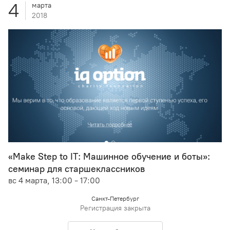
4
марта
2018
«Make Step to IT: Машинное обучение и боты»:
семинар для старшеклассников
вс 4 марта, 13:00 - 17:00
Санкт-Петербург
Регистрация закрыта