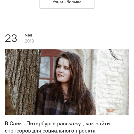
Узнать больше
23
мая
2018
В Санкт-Петербурге расскажут, как найти
спонсоров для социального проекта