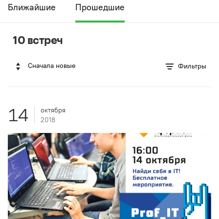
Ближайшие
Прошедшие
10 встреч
Сначала новые
Фильтры
14
октября
2018