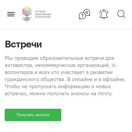
Перейти
×
к
содержанию
Встречи
Мы проводим образовательные встречи для
активистов, некоммерческих организаций, it-
волонтеров и всех кто участвует в развитии
гражданского общества. В онлайне и в офлайне.
Чтобы не пропускать информацию о новых
встречах, можно получать анонсы на почту.
Получать анонсы