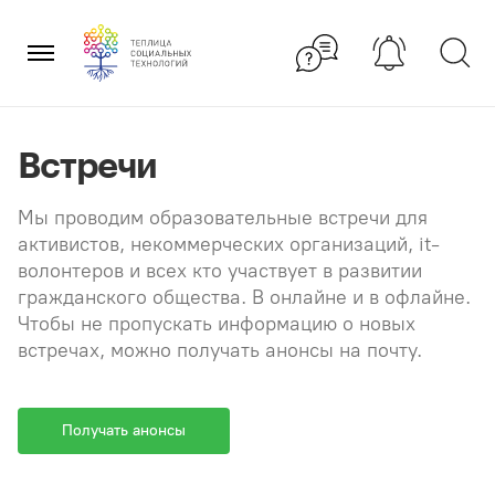
Перейти
×
к
содержанию
Встречи
Мы проводим образовательные встречи для
активистов, некоммерческих организаций, it-
волонтеров и всех кто участвует в развитии
гражданского общества. В онлайне и в офлайне.
Чтобы не пропускать информацию о новых
встречах, можно получать анонсы на почту.
Получать анонсы