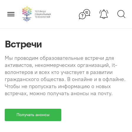
Перейти
×
к
содержанию
Встречи
Мы проводим образовательные встречи для
активистов, некоммерческих организаций, it-
волонтеров и всех кто участвует в развитии
гражданского общества. В онлайне и в офлайне.
Чтобы не пропускать информацию о новых
встречах, можно получать анонсы на почту.
Получать анонсы