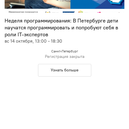
Неделя программирования: В Петербурге дети
научатся программировать и попробуют себя в
роли IT-экспертов
вс 14 октября, 13:00 - 18:30
Санкт-Петербург
Регистрация закрыта
Узнать больше