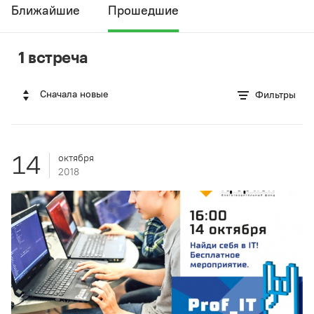
Ближайшие
Прошедшие
1 встреча
Сначала новые
Фильтры
14
октября
2018