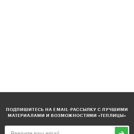
ПОДПИШИТЕСЬ НА EMAIL-РАССЫЛКУ С ЛУЧШИМИ
МАТЕРИАЛАМИ И ВОЗМОЖНОСТЯМИ «ТЕПЛИЦЫ»