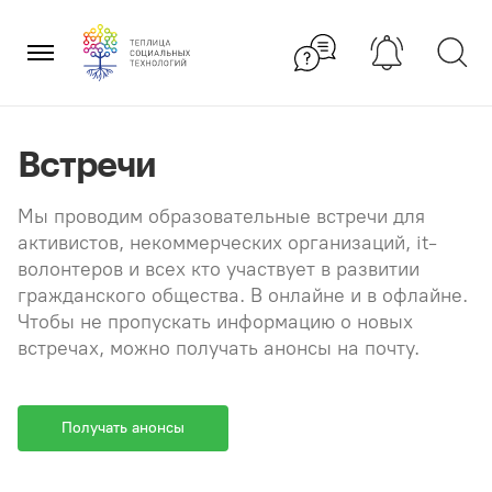
Перейти
×
к
содержанию
Встречи
Мы проводим образовательные встречи для
активистов, некоммерческих организаций, it-
волонтеров и всех кто участвует в развитии
гражданского общества. В онлайне и в офлайне.
Чтобы не пропускать информацию о новых
встречах, можно получать анонсы на почту.
Получать анонсы