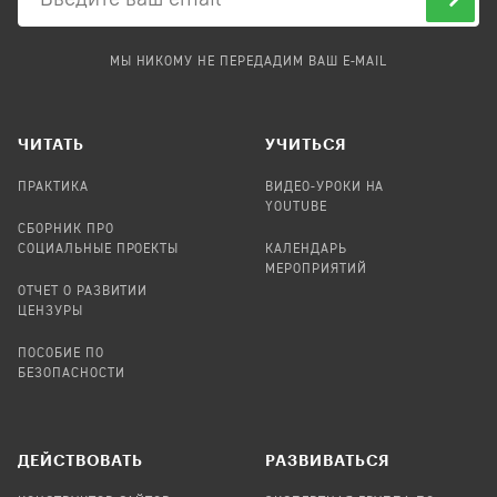
МЫ НИКОМУ НЕ ПЕРЕДАДИМ ВАШ E-MAIL
ЧИТАТЬ
УЧИТЬСЯ
ПРАКТИКА
ВИДЕО-УРОКИ НА
YOUTUBE
СБОРНИК ПРО
СОЦИАЛЬНЫЕ ПРОЕКТЫ
КАЛЕНДАРЬ
МЕРОПРИЯТИЙ
ОТЧЕТ О РАЗВИТИИ
ЦЕНЗУРЫ
ПОСОБИЕ ПО
БЕЗОПАСНОСТИ
ДЕЙСТВОВАТЬ
РАЗВИВАТЬСЯ