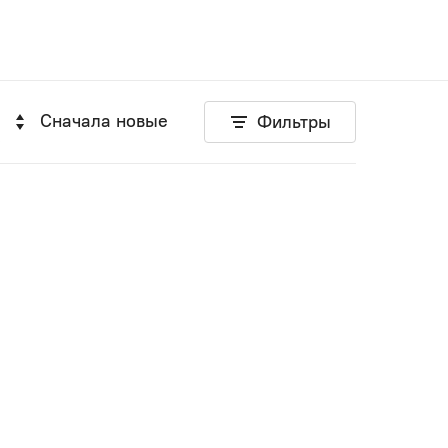
Сначала новые
Фильтры