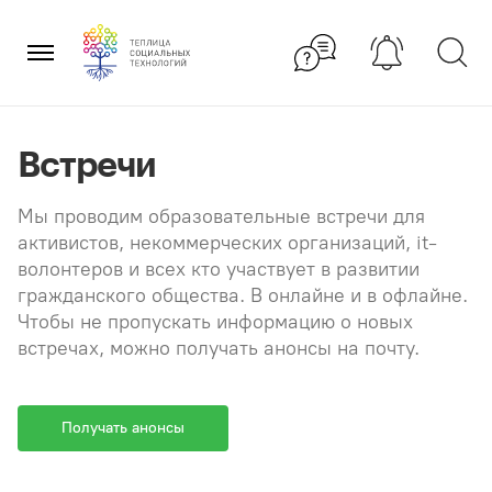
Перейти
×
к
содержанию
Встречи
Мы проводим образовательные встречи для
активистов, некоммерческих организаций, it-
волонтеров и всех кто участвует в развитии
гражданского общества. В онлайне и в офлайне.
Чтобы не пропускать информацию о новых
встречах, можно получать анонсы на почту.
Получать анонсы