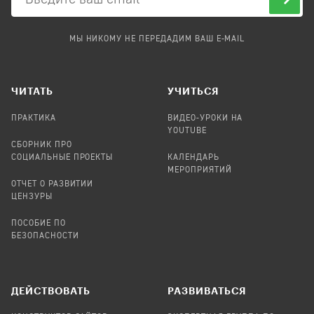
МЫ НИКОМУ НЕ ПЕРЕДАДИМ ВАШ E-MAIL
ЧИТАТЬ
УЧИТЬСЯ
ПРАКТИКА
ВИДЕО-УРОКИ НА
YOUTUBE
СБОРНИК ПРО
СОЦИАЛЬНЫЕ ПРОЕКТЫ
КАЛЕНДАРЬ
МЕРОПРИЯТИЙ
ОТЧЕТ О РАЗВИТИИ
ЦЕНЗУРЫ
ПОСОБИЕ ПО
БЕЗОПАСНОСТИ
ДЕЙСТВОВАТЬ
РАЗВИВАТЬСЯ