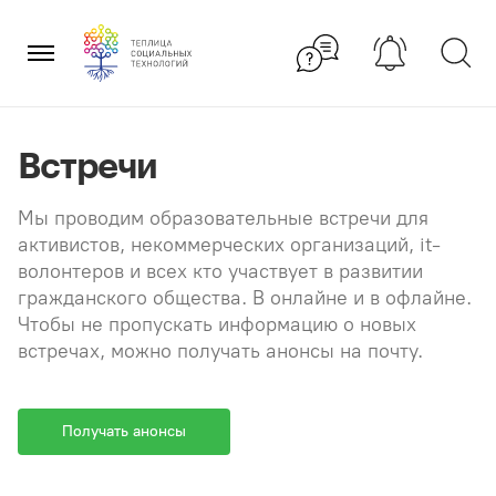
Перейти
×
к
содержанию
Встречи
Мы проводим образовательные встречи для
активистов, некоммерческих организаций, it-
волонтеров и всех кто участвует в развитии
гражданского общества. В онлайне и в офлайне.
Чтобы не пропускать информацию о новых
встречах, можно получать анонсы на почту.
Получать анонсы