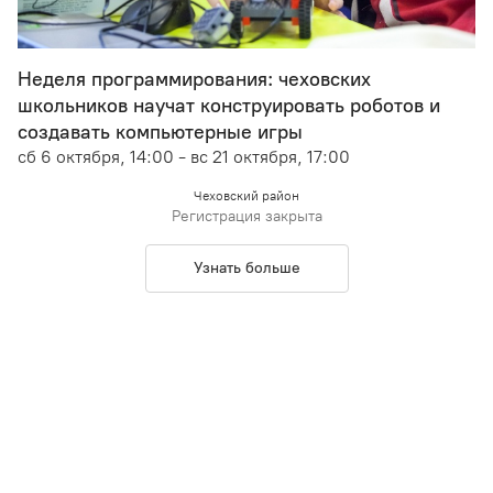
Неделя программирования: чеховских
школьников научат конструировать роботов и
создавать компьютерные игры
сб 6 октября, 14:00 - вс 21 октября, 17:00
Чеховский район
Регистрация закрыта
Узнать больше