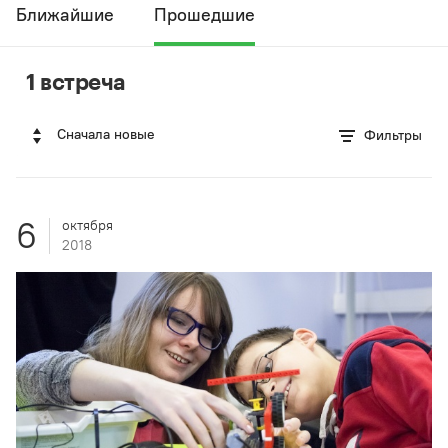
Ближайшие
Прошедшие
1 встреча
Сначала новые
Фильтры
6
октября
2018