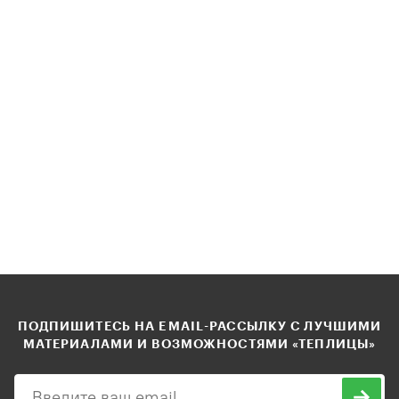
ПОДПИШИТЕСЬ НА EMAIL-РАССЫЛКУ С ЛУЧШИМИ
МАТЕРИАЛАМИ И ВОЗМОЖНОСТЯМИ «ТЕПЛИЦЫ»