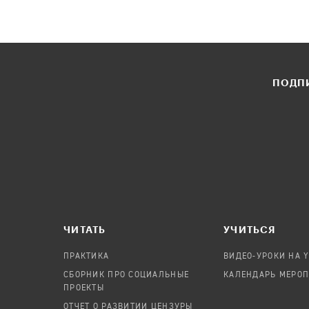
ПОДПИ
ЧИТАТЬ
УЧИТЬСЯ
ПРАКТИКА
ВИДЕО-УРОКИ НА 
СБОРНИК ПРО СОЦИАЛЬНЫЕ
КАЛЕНДАРЬ МЕРО
ПРОЕКТЫ
ОТЧЕТ О РАЗВИТИИ ЦЕНЗУРЫ