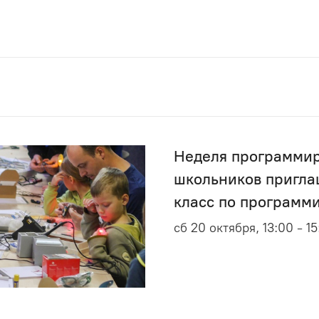
Неделя программир
школьников пригла
класс по программ
сб 20 октября, 13:00 - 1