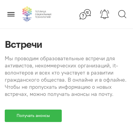
Перейти
×
к
содержанию
Встречи
Мы проводим образовательные встречи для
активистов, некоммерческих организаций, it-
волонтеров и всех кто участвует в развитии
гражданского общества. В онлайне и в офлайне.
Чтобы не пропускать информацию о новых
встречах, можно получать анонсы на почту.
Получать анонсы