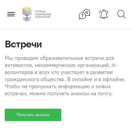
Перейти
×
к
содержанию
Встречи
Мы проводим образовательные встречи для
активистов, некоммерческих организаций, it-
волонтеров и всех кто участвует в развитии
гражданского общества. В онлайне и в офлайне.
Чтобы не пропускать информацию о новых
встречах, можно получать анонсы на почту.
Получать анонсы