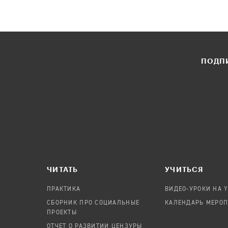
ПОДПИ
ЧИТАТЬ
УЧИТЬСЯ
ПРАКТИКА
ВИДЕО-УРОКИ НА 
СБОРНИК ПРО СОЦИАЛЬНЫЕ
КАЛЕНДАРЬ МЕРО
ПРОЕКТЫ
ОТЧЕТ О РАЗВИТИИ ЦЕНЗУРЫ