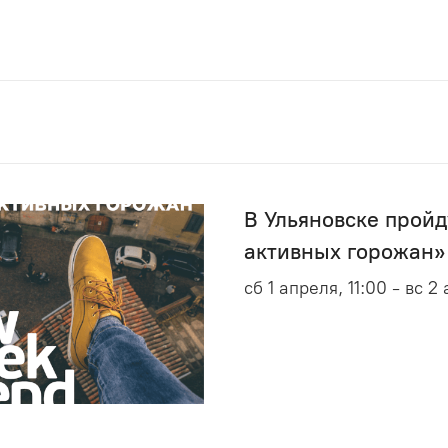
В Ульяновске прой
активных горожан»
сб 1 апреля, 11:00 - вс 2