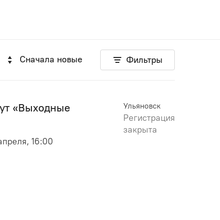
Сначала новые
Фильтры
дут «Выходные
Ульяновск
Регистрация
закрыта
 апреля, 16:00