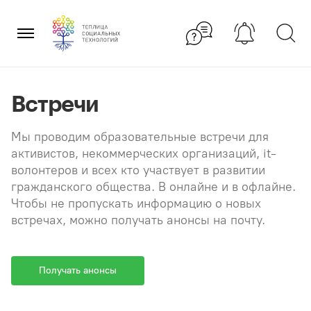
Перейти
×
к
содержанию
Встречи
Мы проводим образовательные встречи для
активистов, некоммерческих организаций, it-
волонтеров и всех кто участвует в развитии
гражданского общества. В онлайне и в офлайне.
Чтобы не пропускать информацию о новых
встречах, можно получать анонсы на почту.
Получать анонсы