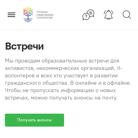
Перейти
×
к
содержанию
Встречи
Мы проводим образовательные встречи для
активистов, некоммерческих организаций, it-
волонтеров и всех кто участвует в развитии
гражданского общества. В онлайне и в офлайне.
Чтобы не пропускать информацию о новых
встречах, можно получать анонсы на почту.
Получать анонсы