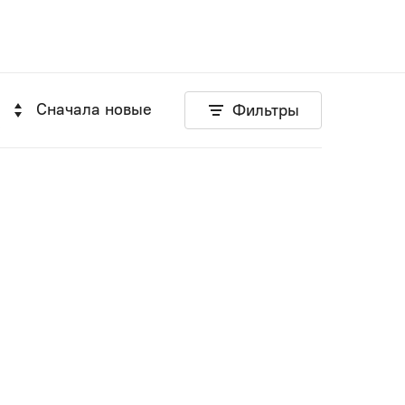
Сначала новые
Фильтры