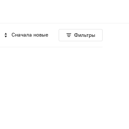
Сначала новые
Фильтры