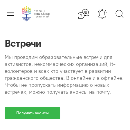
Перейти
×
к
содержанию
Встречи
Мы проводим образовательные встречи для
активистов, некоммерческих организаций, it-
волонтеров и всех кто участвует в развитии
гражданского общества. В онлайне и в офлайне.
Чтобы не пропускать информацию о новых
встречах, можно получать анонсы на почту.
Получать анонсы