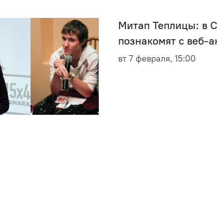
Митап Теплицы: в 
познакомят с веб-
вт 7 февраля, 15:00