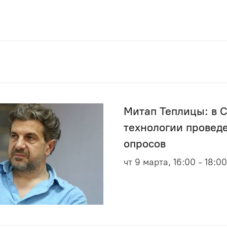
Митап Теплицы: в 
технологии провед
опросов
чт 9 марта, 16:00 - 18:00