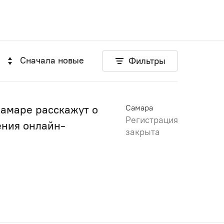
Сначала новые
Фильтры
Самаре расскажут о
Самара
Регистрация
ения онлайн-
закрыта