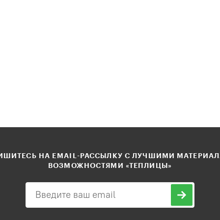
ШИТЕСЬ НА EMAIL-РАССЫЛКУ С ЛУЧШИМИ МАТЕРИА
ВОЗМОЖНОСТЯМИ «ТЕПЛИЦЫ»