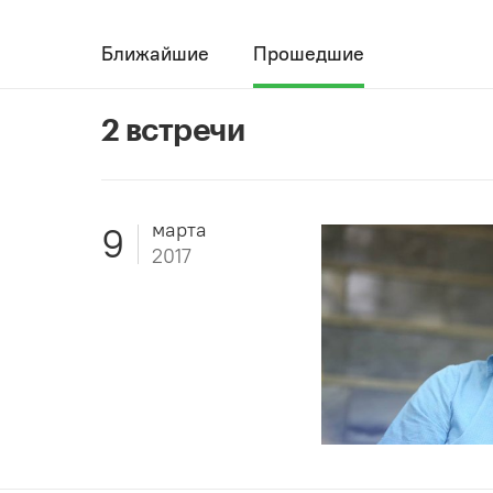
Ближайшие
Прошедшие
2 встречи
марта
9
2017