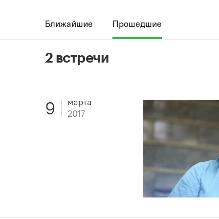
Ближайшие
Прошедшие
2 встречи
марта
9
2017