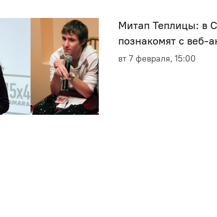
Митап Теплицы: в 
познакомят с веб-
вт 7 февраля, 15:00