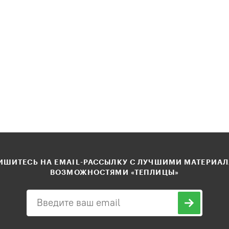
ШИТЕСЬ НА EMAIL-РАССЫЛКУ С ЛУЧШИМИ МАТЕРИА
ВОЗМОЖНОСТЯМИ «ТЕПЛИЦЫ»