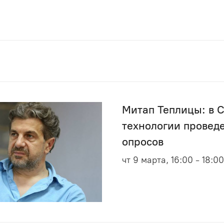
Митап Теплицы: в 
технологии провед
опросов
чт 9 марта, 16:00 - 18:00