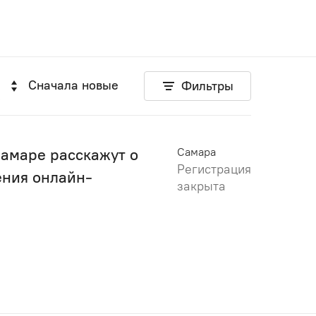
Сначала новые
Фильтры
Самаре расскажут о
Самара
Регистрация
ения онлайн-
закрыта