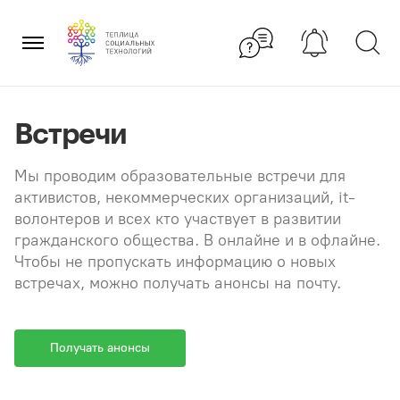
Перейти
×
к
содержанию
Встречи
Мы проводим образовательные встречи для
активистов, некоммерческих организаций, it-
волонтеров и всех кто участвует в развитии
гражданского общества. В онлайне и в офлайне.
Чтобы не пропускать информацию о новых
встречах, можно получать анонсы на почту.
Получать анонсы