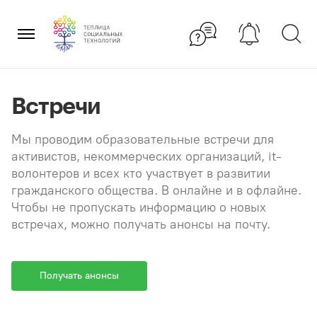
Перейти
×
к
содержанию
Встречи
Мы проводим образовательные встречи для
активистов, некоммерческих организаций, it-
волонтеров и всех кто участвует в развитии
гражданского общества. В онлайне и в офлайне.
Чтобы не пропускать информацию о новых
встречах, можно получать анонсы на почту.
Получать анонсы